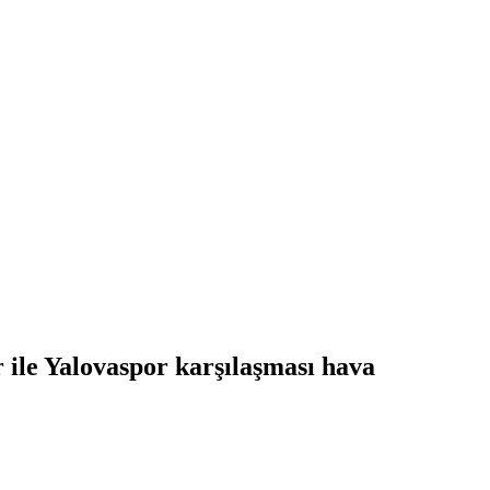
ile Yalovaspor karşılaşması hava