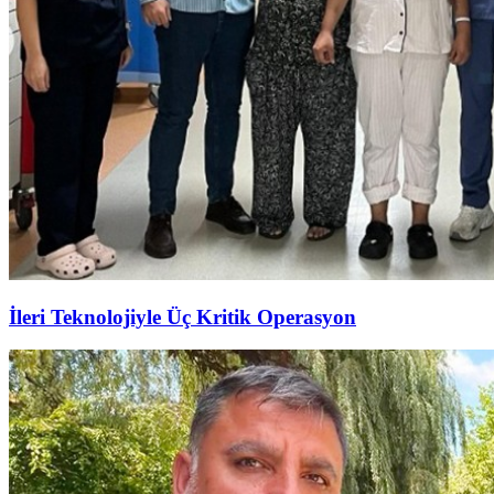
İleri Teknolojiyle Üç Kritik Operasyon