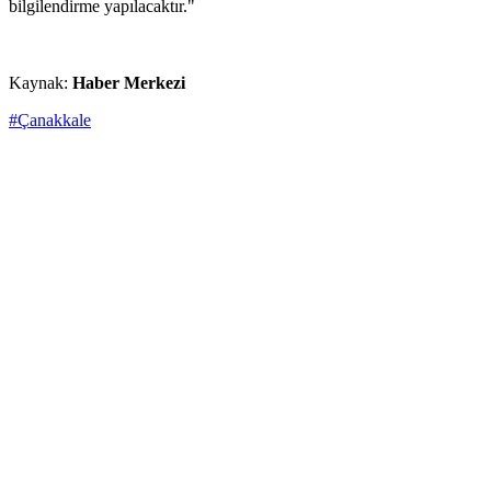
bilgilendirme yapılacaktır."
Kaynak:
Haber Merkezi
#Çanakkale