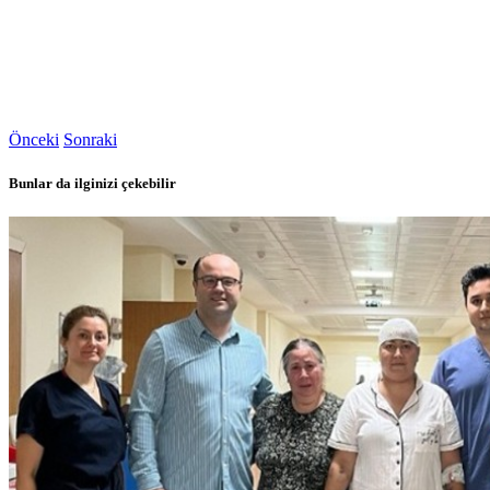
Önceki
Sonraki
Bunlar da ilginizi çekebilir