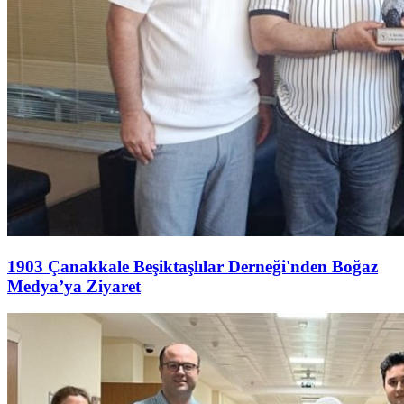
1903 Çanakkale Beşiktaşlılar Derneği'nden Boğaz
Medya’ya Ziyaret