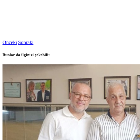
Önceki
Sonraki
Bunlar da ilginizi çekebilir