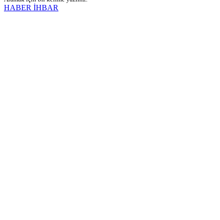
HABER İHBAR