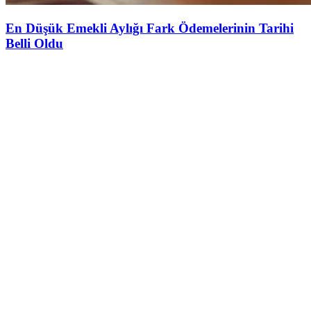
En Düşük Emekli Aylığı Fark Ödemelerinin Tarihi
Belli Oldu