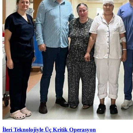
İleri Teknolojiyle Üç Kritik Operasyon