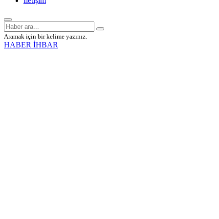
İletişim
Aramak için bir kelime yazınız.
HABER İHBAR