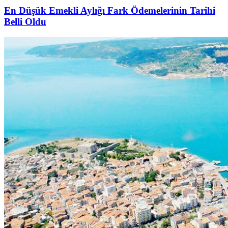
En Düşük Emekli Aylığı Fark Ödemelerinin Tarihi
Belli Oldu