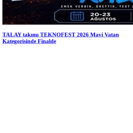
TALAY takımı TEKNOFEST 2026 Mavi Vatan
Kategorisinde Finalde