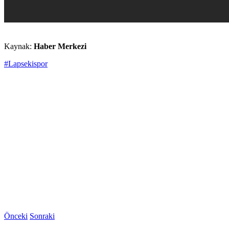
Kaynak:
Haber Merkezi
#Lapsekispor
Önceki
Sonraki