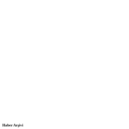
Haber Arşivi