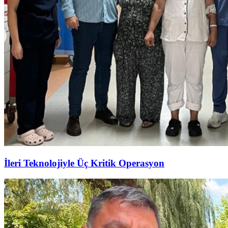
İleri Teknolojiyle Üç Kritik Operasyon