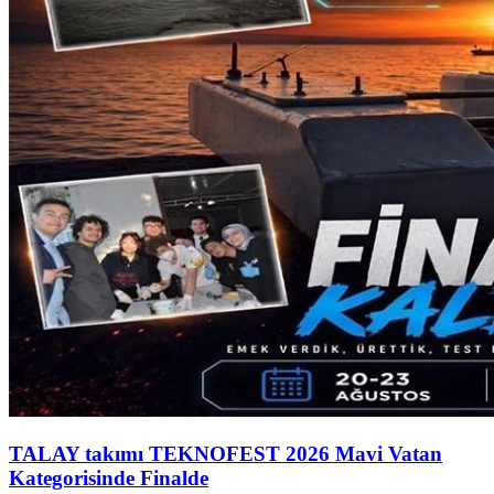
TALAY takımı TEKNOFEST 2026 Mavi Vatan
Kategorisinde Finalde