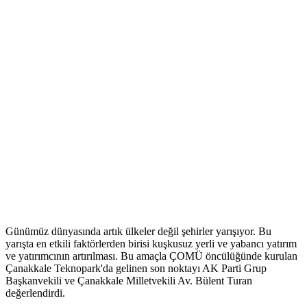
Günümüz dünyasında artık ülkeler değil şehirler yarışıyor. Bu
yarışta en etkili faktörlerden birisi kuşkusuz yerli ve yabancı yatırım
ve yatırımcının artırılması. Bu amaçla ÇOMÜ öncülüğünde kurulan
Çanakkale Teknopark'da gelinen son noktayı AK Parti Grup
Başkanvekili ve Çanakkale Milletvekili Av. Bülent Turan
değerlendirdi.