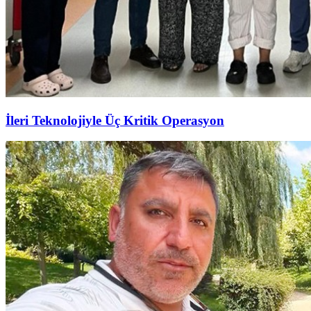
İleri Teknolojiyle Üç Kritik Operasyon