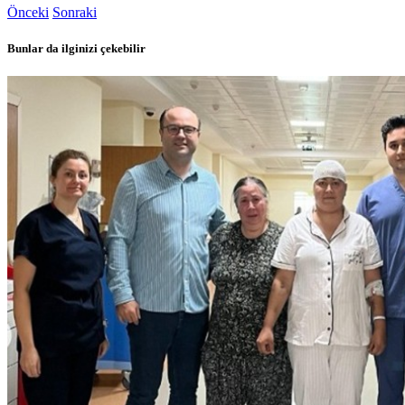
Önceki
Sonraki
Bunlar da ilginizi çekebilir