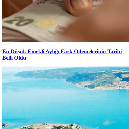
En Düşük Emekli Aylığı Fark Ödemelerinin Tarihi
Belli Oldu