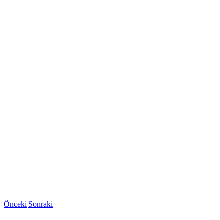
Önceki
Sonraki