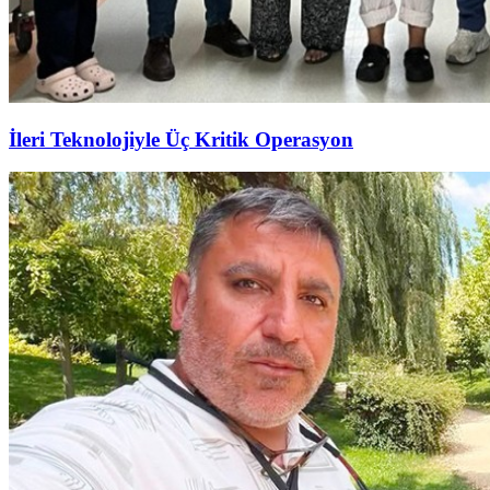
İleri Teknolojiyle Üç Kritik Operasyon