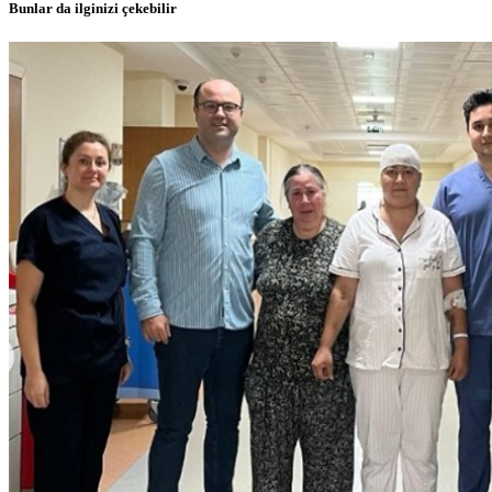
Bunlar da ilginizi çekebilir