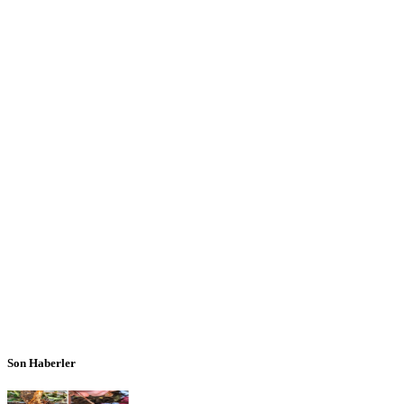
Son Haberler