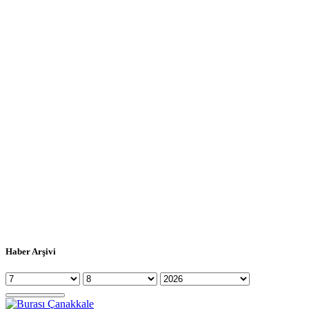
Haber Arşivi