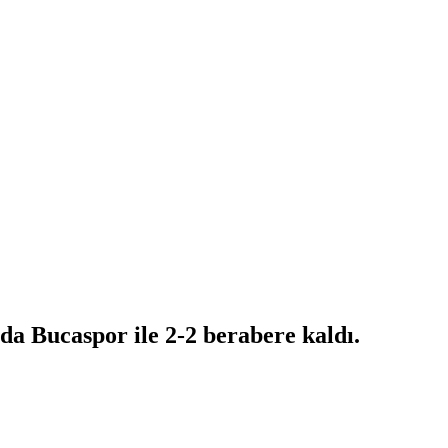
da Bucaspor ile 2-2 berabere kaldı.