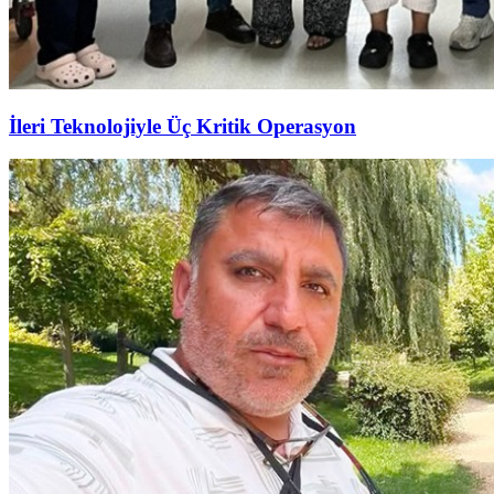
İleri Teknolojiyle Üç Kritik Operasyon