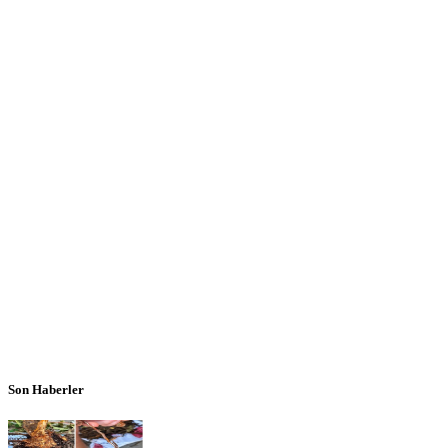
Son Haberler