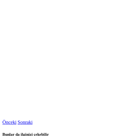
Önceki
Sonraki
Bunlar da ilginizi çekebilir