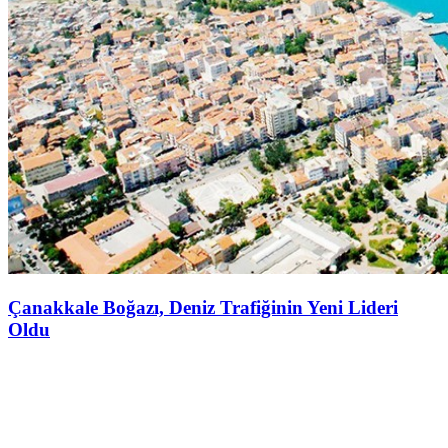
Çanakkale Boğazı, Deniz Trafiğinin Yeni Lideri
Oldu