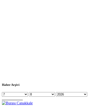
Haber Arşivi