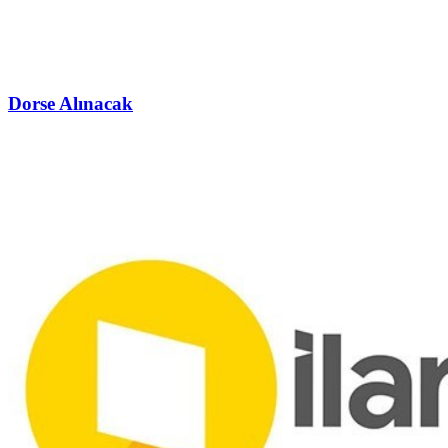
Dorse Alınacak