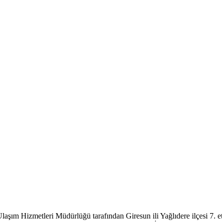
laşım Hizmetleri Müdürlüğü tarafından Giresun ili Yağlıdere ilçesi 7. eta