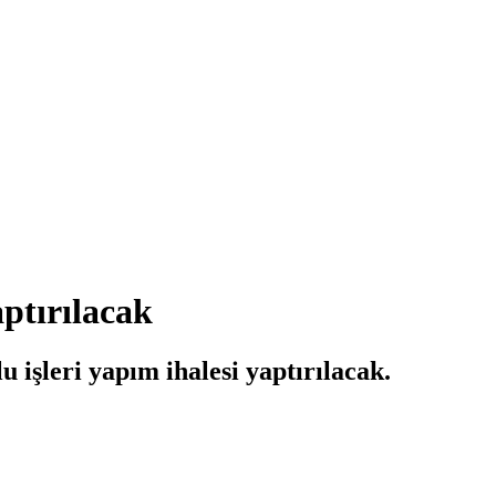
aptırılacak
u işleri yapım ihalesi yaptırılacak.