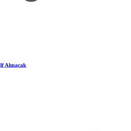
lf Alınacak