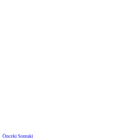
Önceki
Sonraki