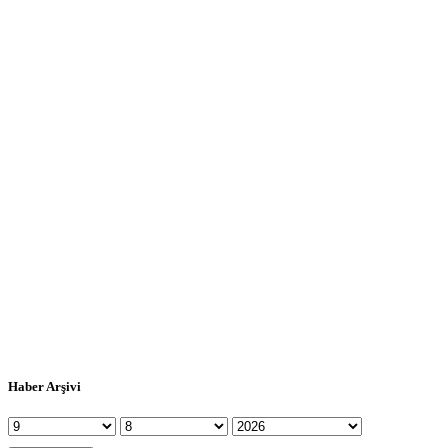
Haber Arşivi