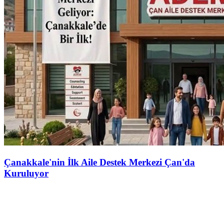
Çanakkale'nin İlk Aile Destek Merkezi Çan'da
Kuruluyor