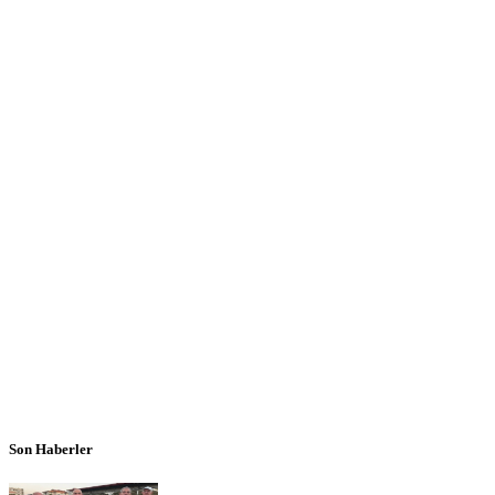
Son Haberler