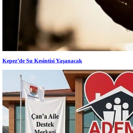
Kepez’de Su Kesintisi Yaşanacak