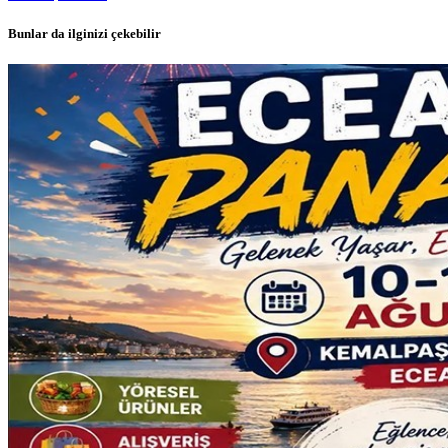
Bunlar da ilginizi çekebilir