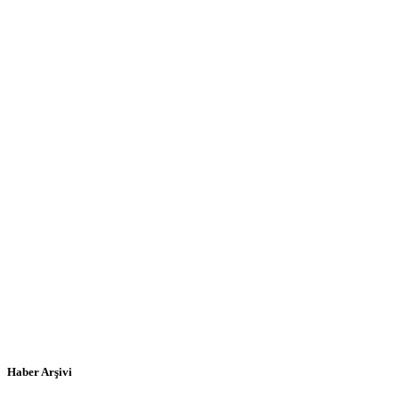
Haber Arşivi