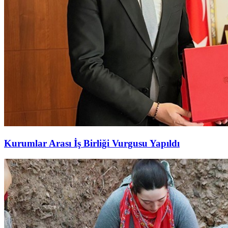
Kurumlar Arası İş Birliği Vurgusu Yapıldı