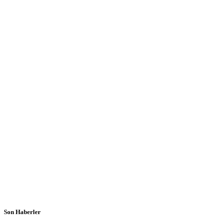
Son Haberler