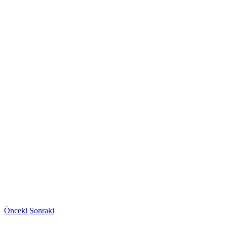
Önceki
Sonraki