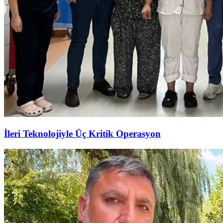
İleri Teknolojiyle Üç Kritik Operasyon