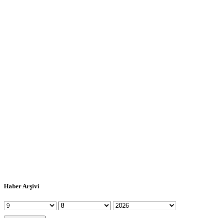
Haber Arşivi