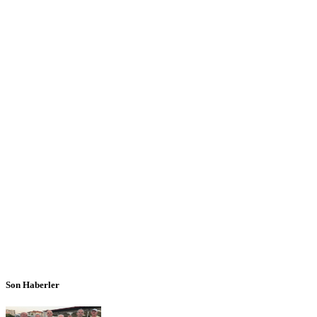
Son Haberler