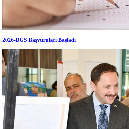
2026-DGS Başvuruları Başladı