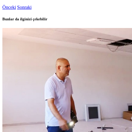
Önceki
Sonraki
Bunlar da ilginizi çekebilir