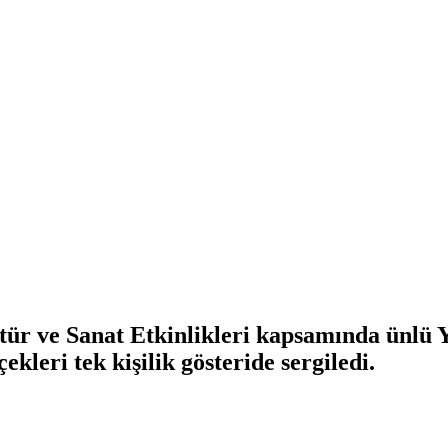
tür ve Sanat Etkinlikleri kapsamında ünlü 
kleri tek kişilik gösteride sergiledi.