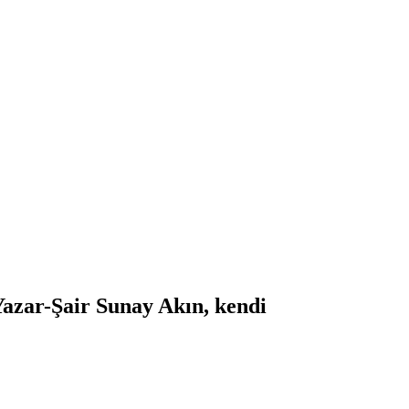
Yazar-Şair Sunay Akın, kendi