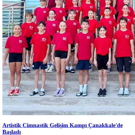
Artistik Cimnastik Gelişim Kampı Çanakkale'de
Başladı