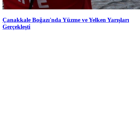
Çanakkale Boğazı'nda Yüzme ve Yelken Yarışları
Gerçekleşti