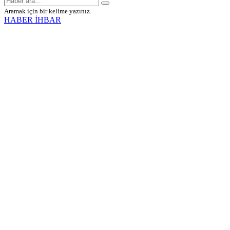
Aramak için bir kelime yazınız.
HABER İHBAR