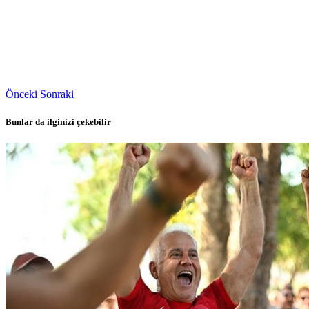
Önceki
Sonraki
Bunlar da ilginizi çekebilir