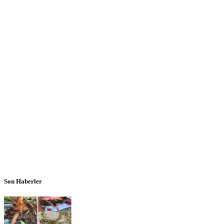
Son Haberler