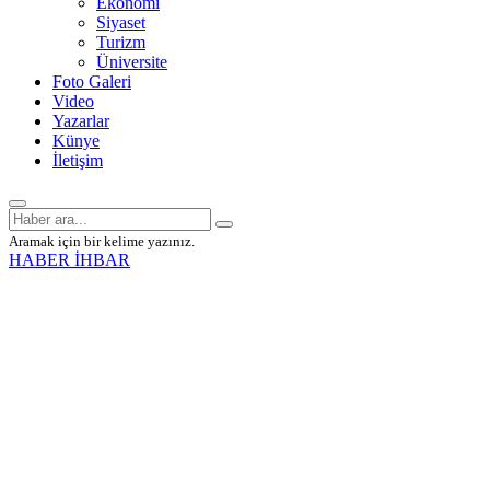
Ekonomi
Siyaset
Turizm
Üniversite
Foto Galeri
Video
Yazarlar
Künye
İletişim
Aramak için bir kelime yazınız.
HABER İHBAR