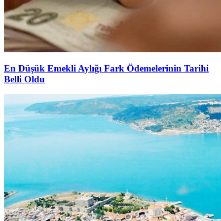
En Düşük Emekli Aylığı Fark Ödemelerinin Tarihi
Belli Oldu