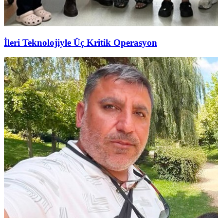
İleri Teknolojiyle Üç Kritik Operasyon