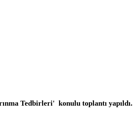
ınma Tedbirleri' konulu toplantı yapıldı.