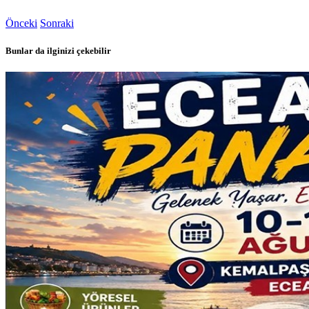
Önceki
Sonraki
Bunlar da ilginizi çekebilir