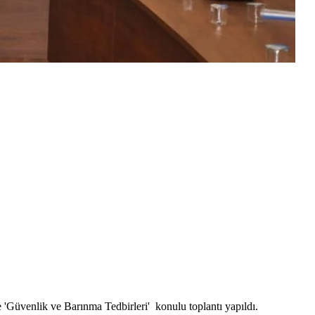
'Güvenlik ve Barınma Tedbirleri' konulu toplantı yapıldı.