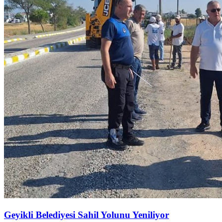
Geyikli Belediyesi Sahil Yolunu Yeniliyor