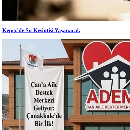
Kepez’de Su Kesintisi Yaşanacak