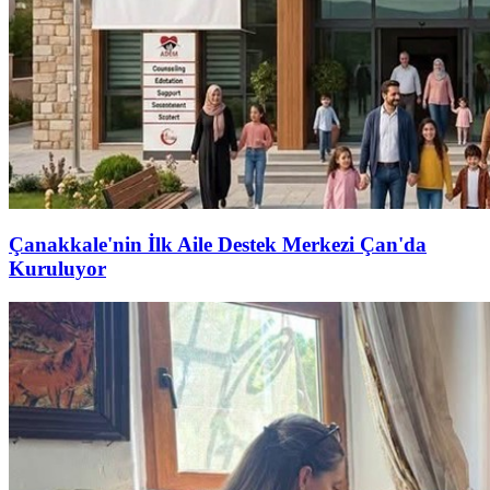
Çanakkale'nin İlk Aile Destek Merkezi Çan'da
Kuruluyor