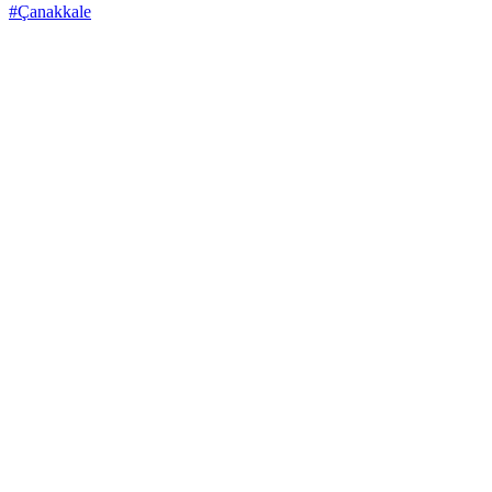
#Çanakkale