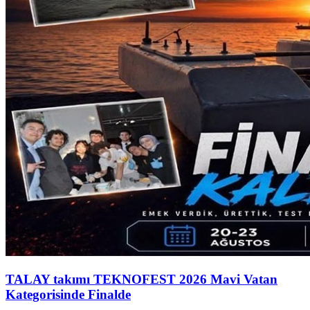
TALAY takımı TEKNOFEST 2026 Mavi Vatan
Kategorisinde Finalde