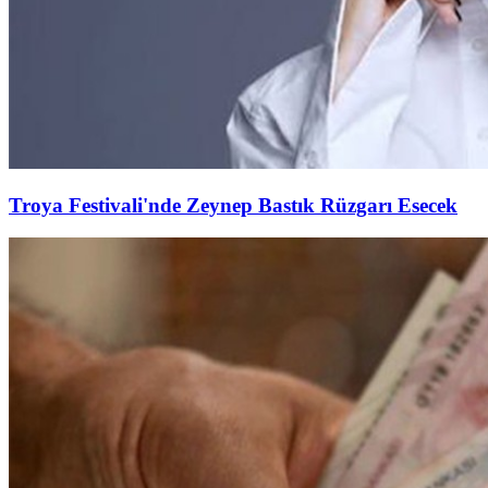
Troya Festivali'nde Zeynep Bastık Rüzgarı Esecek