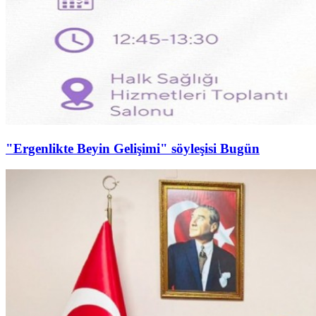
"Ergenlikte Beyin Gelişimi" söyleşisi Bugün