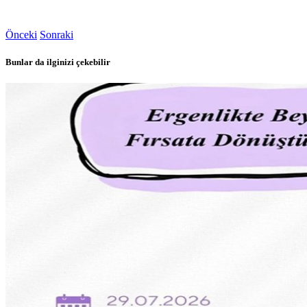
Önceki
Sonraki
Bunlar da ilginizi çekebilir