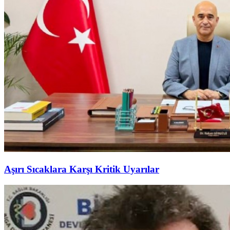
Aşırı Sıcaklara Karşı Kritik Uyarılar