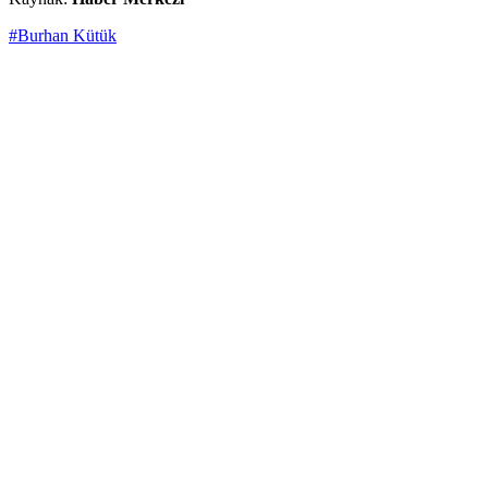
#Burhan Kütük