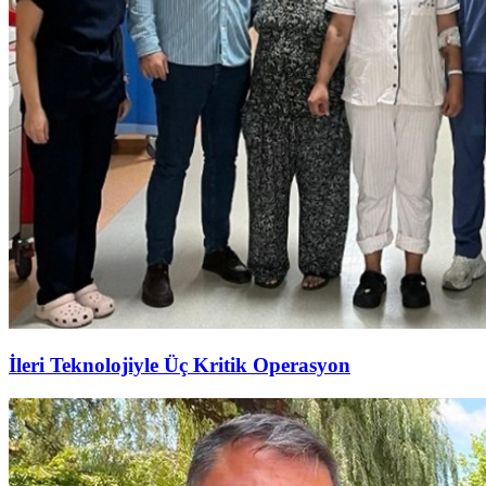
İleri Teknolojiyle Üç Kritik Operasyon