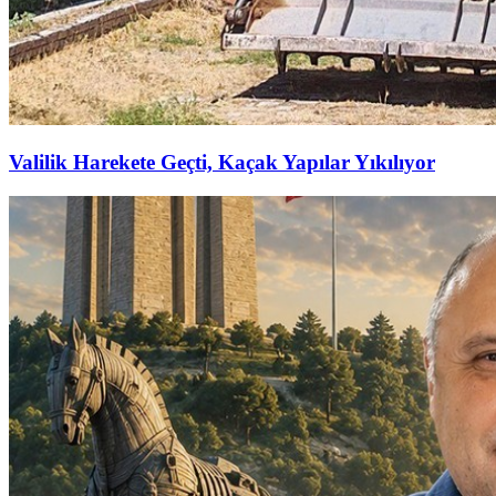
Valilik Harekete Geçti, Kaçak Yapılar Yıkılıyor