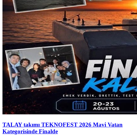
TALAY takımı TEKNOFEST 2026 Mavi Vatan
Kategorisinde Finalde