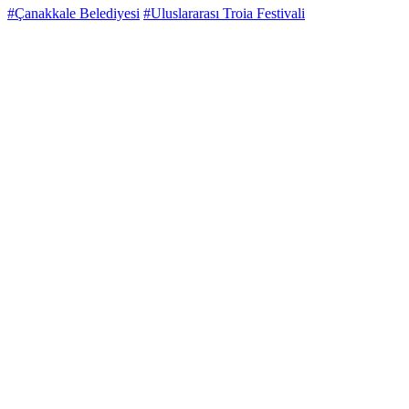
#Çanakkale Belediyesi
#Uluslararası Troia Festivali