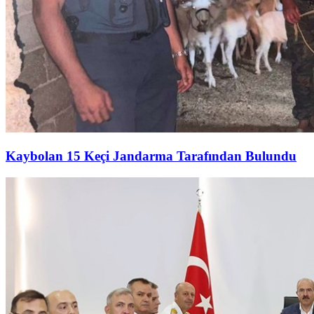
Kaybolan 15 Keçi Jandarma Tarafından Bulundu