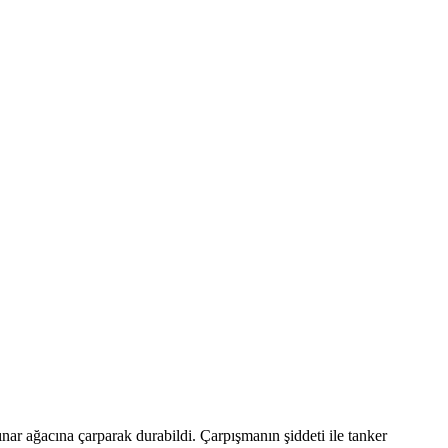
nar ağacına çarparak durabildi. Çarpışmanın şiddeti ile tanker