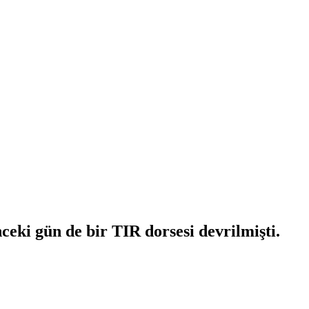
ceki gün de bir TIR dorsesi devrilmişti.