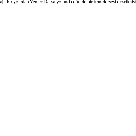
lı bir yol olan Yenice Balya yolunda dün de bir tırın dorsesi devrilmişt