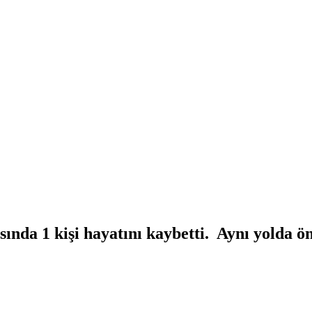
ında 1 kişi hayatını kaybetti. Aynı yolda ön