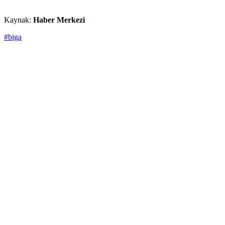
Kaynak:
Haber Merkezi
#biga