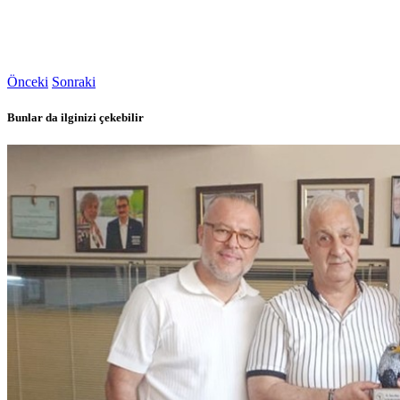
Önceki
Sonraki
Bunlar da ilginizi çekebilir