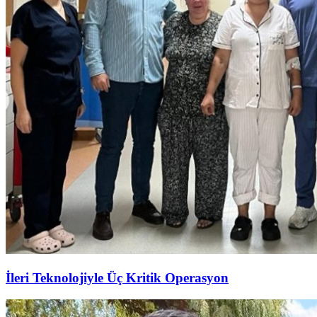
İleri Teknolojiyle Üç Kritik Operasyon