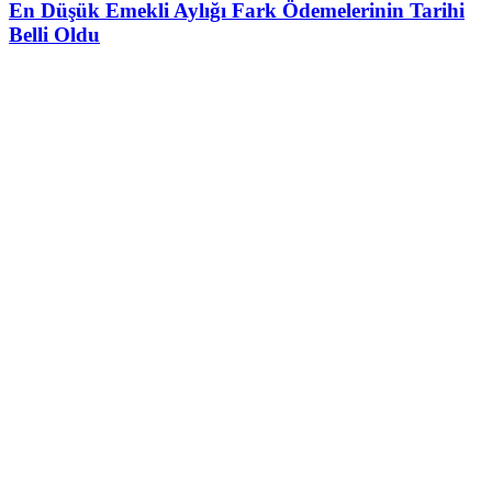
En Düşük Emekli Aylığı Fark Ödemelerinin Tarihi
Belli Oldu