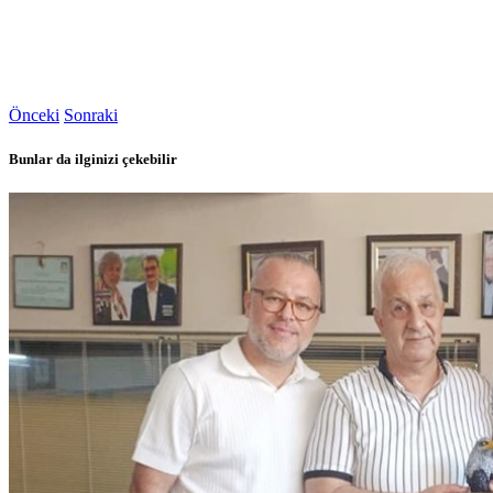
Önceki
Sonraki
Bunlar da ilginizi çekebilir