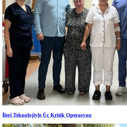
İleri Teknolojiyle Üç Kritik Operasyon