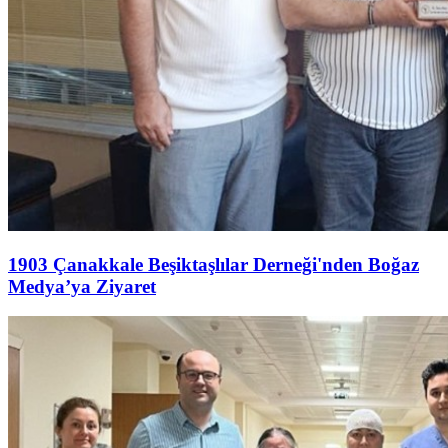
1903 Çanakkale Beşiktaşlılar Derneği'nden Boğaz
Medya’ya Ziyaret