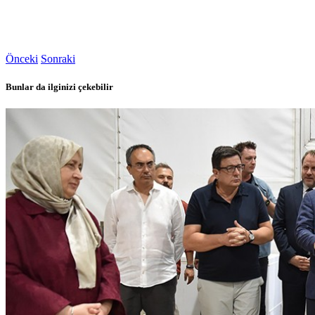
Önceki
Sonraki
Bunlar da ilginizi çekebilir