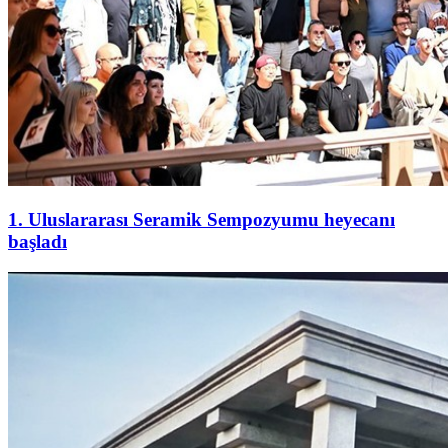
1. Uluslararası Seramik Sempozyumu heyecanı
başladı