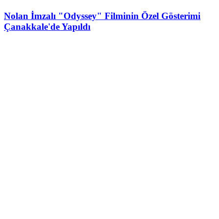
Nolan İmzalı "Odyssey" Filminin Özel Gösterimi
Çanakkale'de Yapıldı