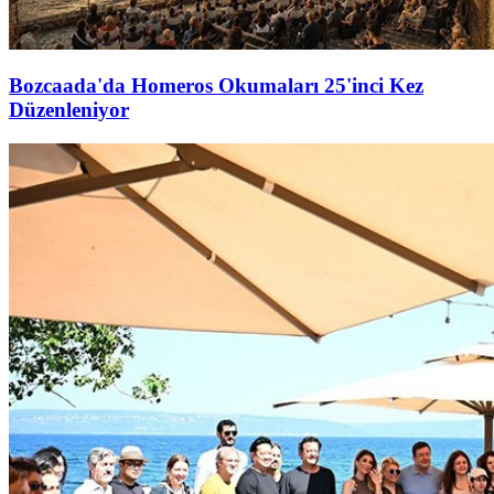
Bozcaada'da Homeros Okumaları 25'inci Kez
Düzenleniyor