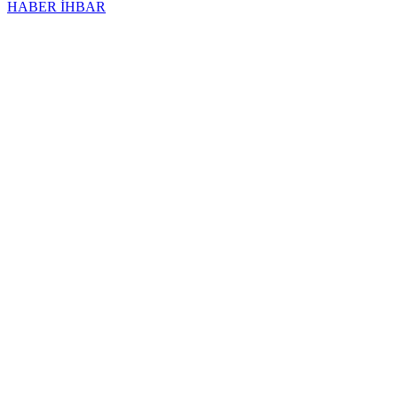
HABER İHBAR