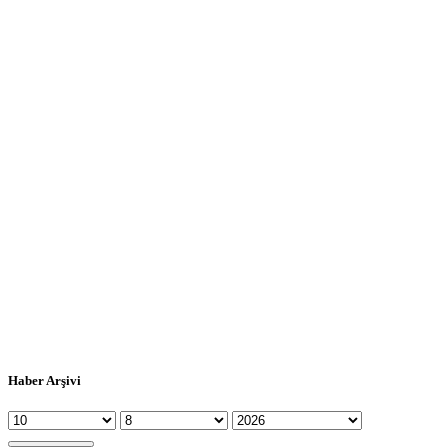
Haber Arşivi