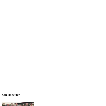
Son Haberler