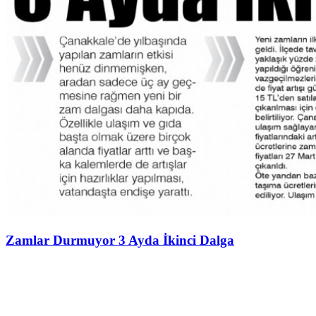
Zamlar Durmuyor 3 Ayda İkinci Dalga