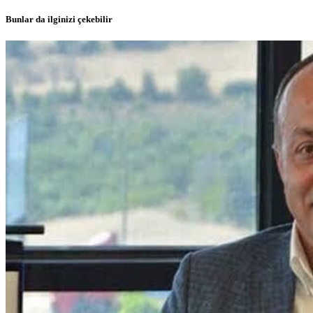
Bunlar da ilginizi çekebilir