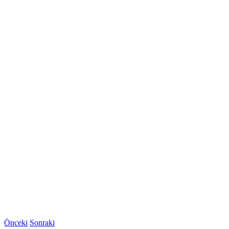
Önceki
Sonraki