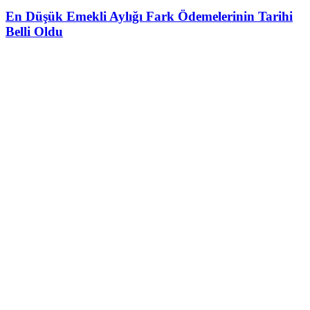
En Düşük Emekli Aylığı Fark Ödemelerinin Tarihi
Belli Oldu