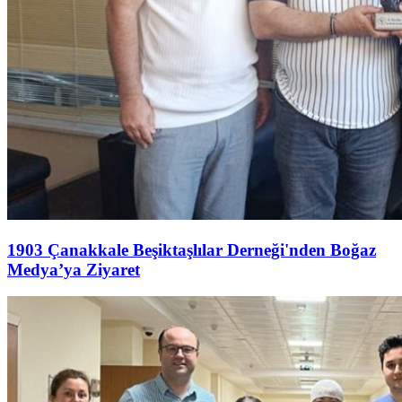
1903 Çanakkale Beşiktaşlılar Derneği'nden Boğaz
Medya’ya Ziyaret