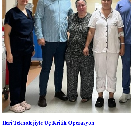
İleri Teknolojiyle Üç Kritik Operasyon