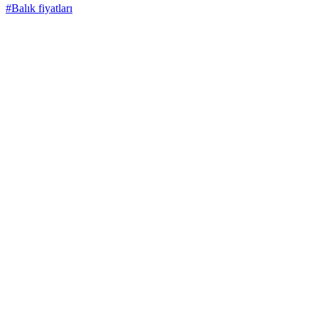
#Balık fiyatları