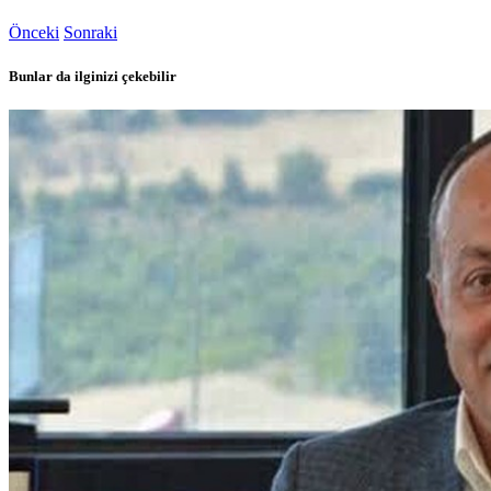
Önceki
Sonraki
Bunlar da ilginizi çekebilir