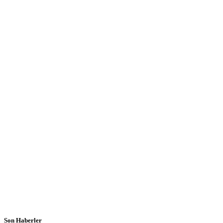
Son Haberler