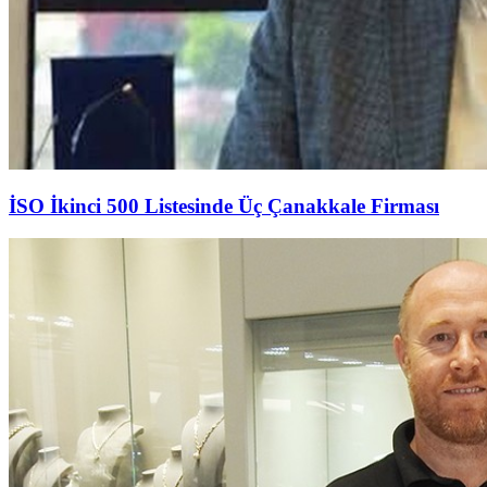
İSO İkinci 500 Listesinde Üç Çanakkale Firması