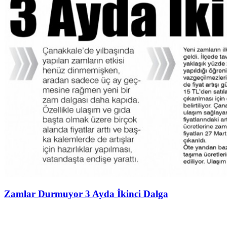
Zamlar Durmuyor 3 Ayda İkinci Dalga