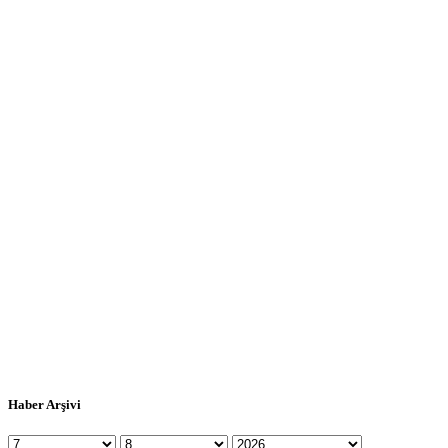
Haber Arşivi