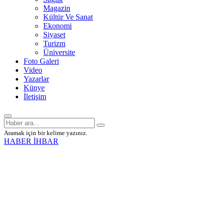
Magazin
Kültür Ve Sanat
Ekonomi
Siyaset
Turizm
Üniversite
Foto Galeri
Video
Yazarlar
Künye
İletişim
Aramak için bir kelime yazınız.
HABER İHBAR