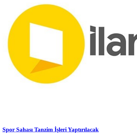
Spor Sahası Tanzim İşleri Yaptırılacak