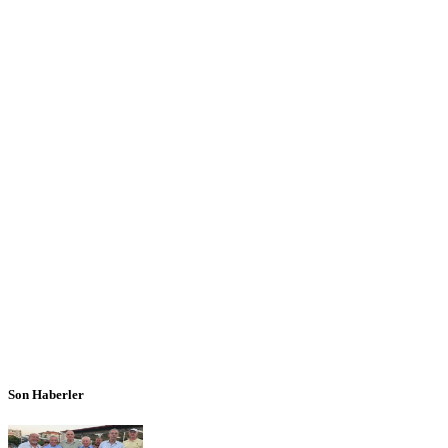
Son Haberler