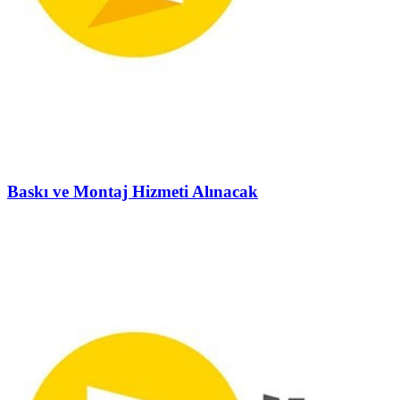
Baskı ve Montaj Hizmeti Alınacak