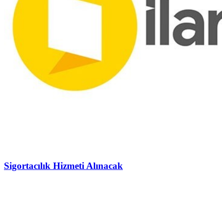
Sigortacılık Hizmeti Alınacak