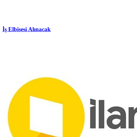
İş Elbisesi Alınacak