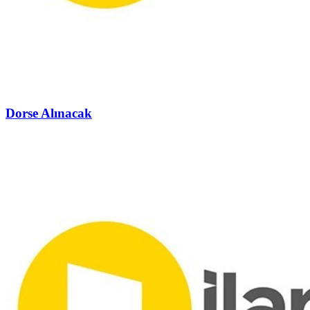
Dorse Alınacak