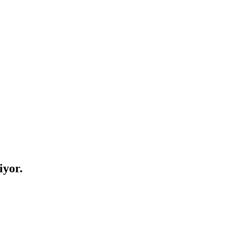
iyor.