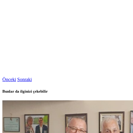
Önceki
Sonraki
Bunlar da ilginizi çekebilir