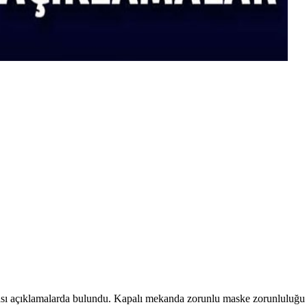
 açıklamalarda bulundu. Kapalı mekanda zorunlu maske zorunluluğu kalkt