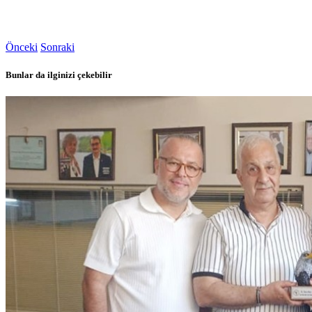
Önceki
Sonraki
Bunlar da ilginizi çekebilir