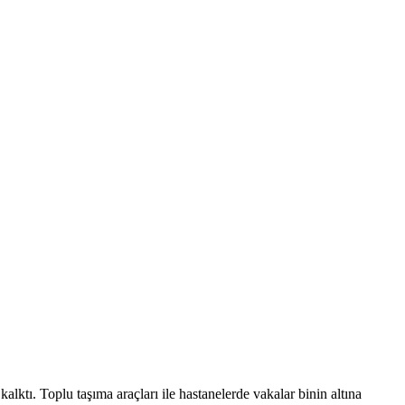
ı. Toplu taşıma araçları ile hastanelerde vakalar binin altına