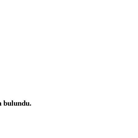
a bulundu.