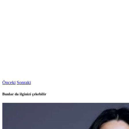
Önceki
Sonraki
Bunlar da ilginizi çekebilir