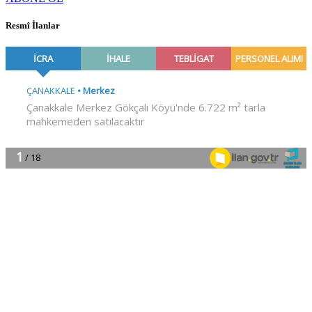
Resmî İlanlar