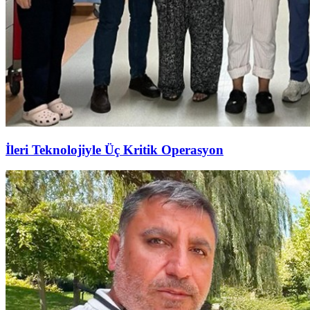
İleri Teknolojiyle Üç Kritik Operasyon