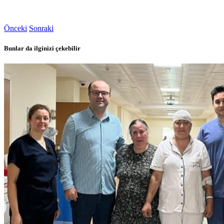
Önceki
Sonraki
Bunlar da ilginizi çekebilir