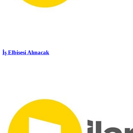
İş Elbisesi Alınacak