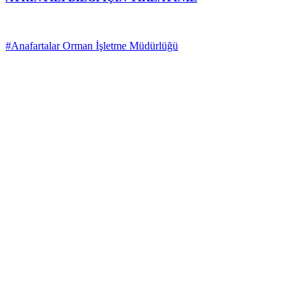
#Anafartalar Orman İşletme Müdürlüğü