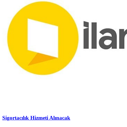
Sigortacılık Hizmeti Alınacak