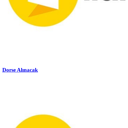
Dorse Alınacak