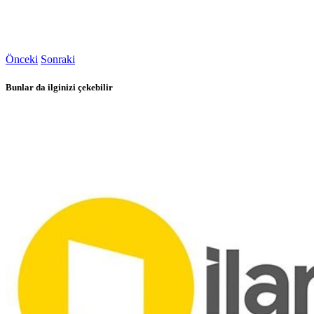
Önceki
Sonraki
Bunlar da ilginizi çekebilir