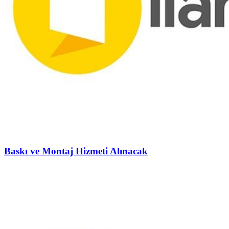
Baskı ve Montaj Hizmeti Alınacak