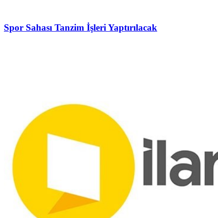
Spor Sahası Tanzim İşleri Yaptırılacak