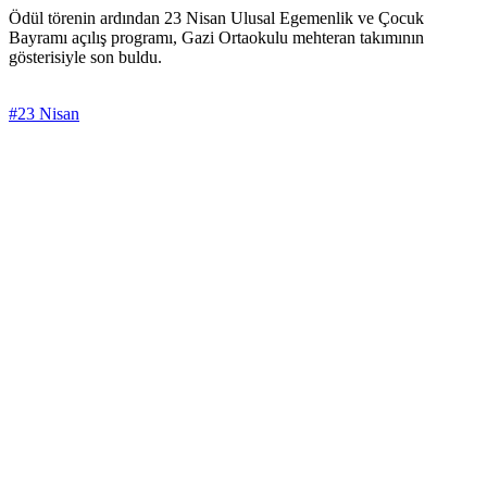
Ödül törenin ardından 23 Nisan Ulusal Egemenlik ve Çocuk
Bayramı açılış programı, Gazi Ortaokulu mehteran takımının
gösterisiyle son buldu.
#23 Nisan