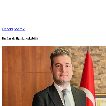
Önceki
Sonraki
Bunlar da ilginizi çekebilir