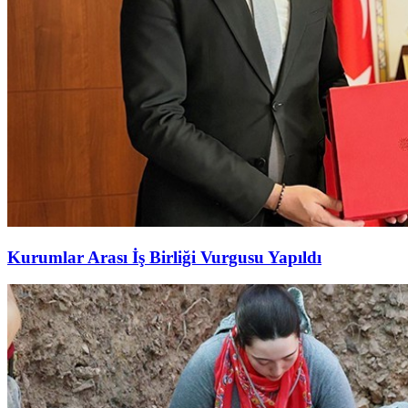
Kurumlar Arası İş Birliği Vurgusu Yapıldı