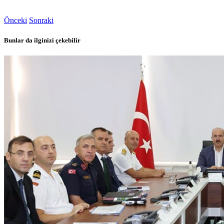
Önceki
Sonraki
Bunlar da ilginizi çekebilir