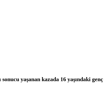
ı sonucu yaşanan kazada 16 yaşındaki genç