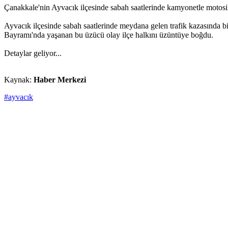
Çanakkale'nin Ayvacık ilçesinde sabah saatlerinde kamyonetle motosi
Ayvacık ilçesinde sabah saatlerinde meydana gelen trafik kazasında 
Bayramı'nda yaşanan bu üzücü olay ilçe halkını üzüntüye boğdu.
Detaylar geliyor...
Kaynak:
Haber Merkezi
#ayvacık