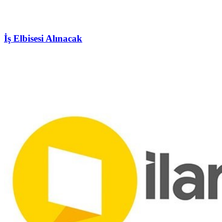
İş Elbisesi Alınacak