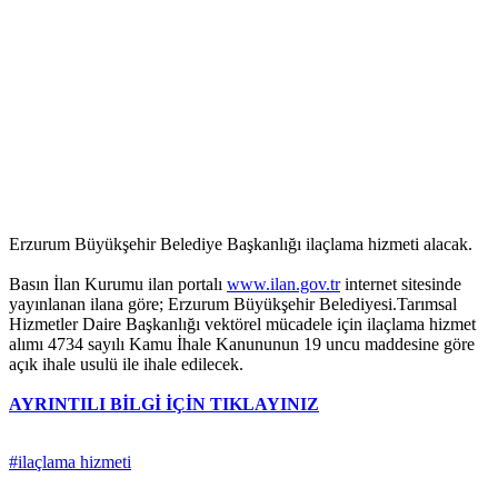
Erzurum Büyükşehir Belediye Başkanlığı ilaçlama hizmeti alacak.
Basın İlan Kurumu ilan portalı
www.ilan.gov.tr
internet sitesinde
yayınlanan ilana göre; Erzurum Büyükşehir Belediyesi.Tarımsal
Hizmetler Daire Başkanlığı vektörel mücadele için ilaçlama hizmet
alımı 4734 sayılı Kamu İhale Kanununun 19 uncu maddesine göre
açık ihale usulü ile ihale edilecek.
AYRINTILI BİLGİ İÇİN TIKLAYINIZ
#ilaçlama hizmeti