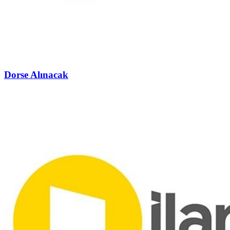
Dorse Alınacak