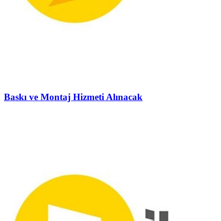
Baskı ve Montaj Hizmeti Alınacak