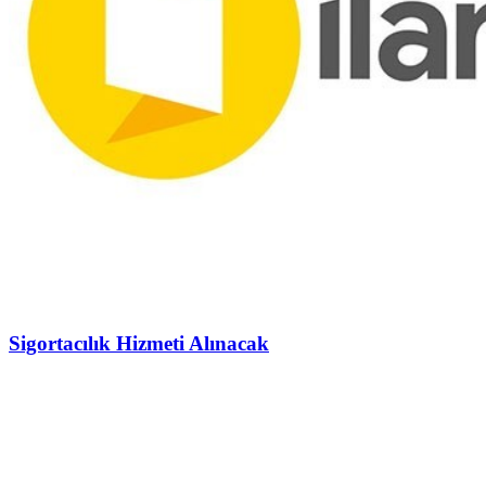
Sigortacılık Hizmeti Alınacak