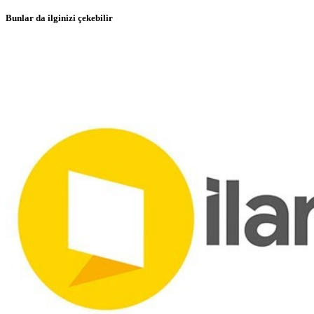
Bunlar da ilginizi çekebilir