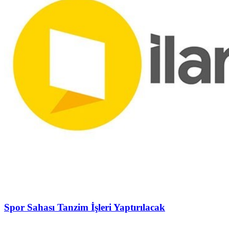
Spor Sahası Tanzim İşleri Yaptırılacak