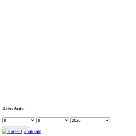
Haber Arşivi