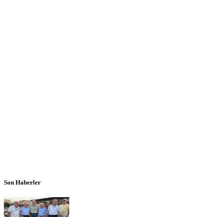
Son Haberler