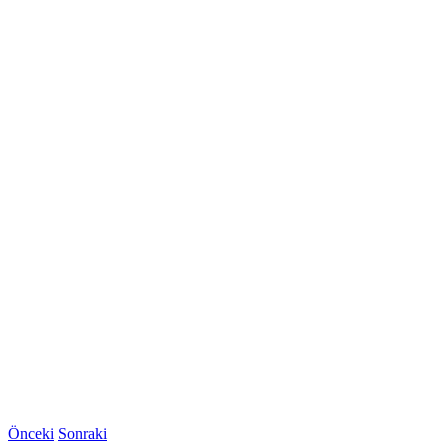
Önceki
Sonraki