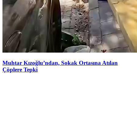
Muhtar Kızoğlu’ndan, Sokak Ortasına Atılan
Çöplere Tepki