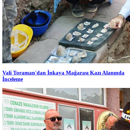
Vali Toraman'dan İnkaya Mağarası Kazı Alanında
İnceleme