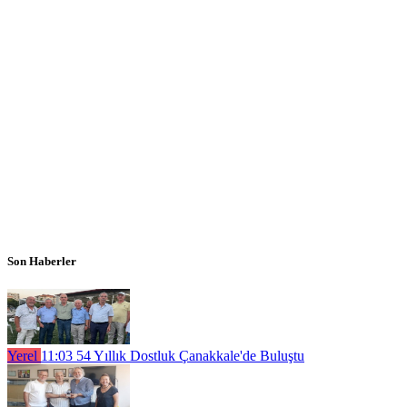
Son Haberler
Yerel
11:03
54 Yıllık Dostluk Çanakkale'de Buluştu