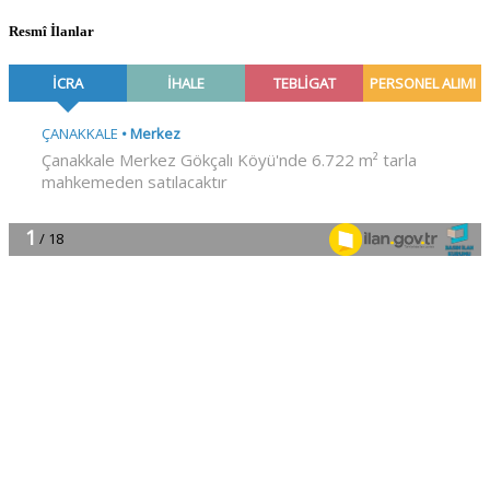
Resmî İlanlar