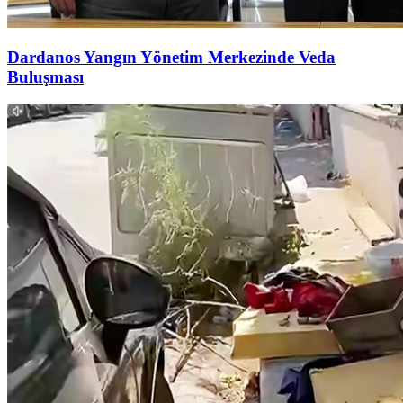
Dardanos Yangın Yönetim Merkezinde Veda
Buluşması