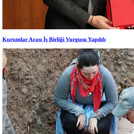
Kurumlar Arası İş Birliği Vurgusu Yapıldı