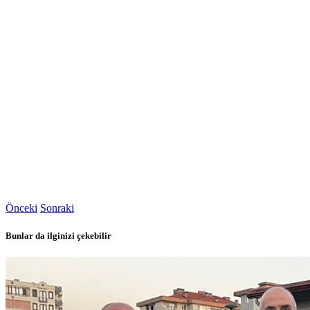
Önceki
Sonraki
Bunlar da ilginizi çekebilir