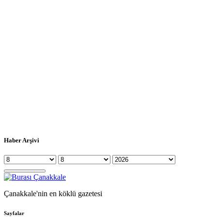
Haber Arşivi
Çanakkale'nin en köklü gazetesi
Sayfalar