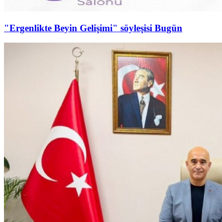
"Ergenlikte Beyin Gelişimi" söyleşisi Bugün