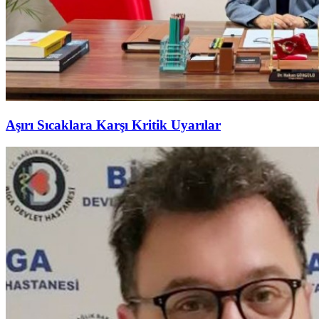
Aşırı Sıcaklara Karşı Kritik Uyarılar