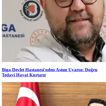
Biga Devlet Hastanesi'nden Astım Uyarısı: Doğru
Tedavi Hayat Kurtarır