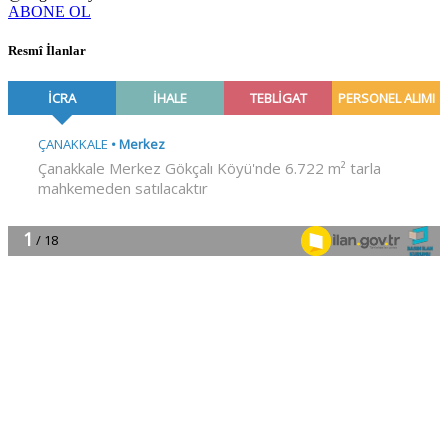
ABONE OL
Resmî İlanlar