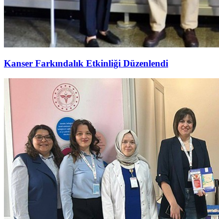
Kanser Farkındalık Etkinliği Düzenlendi