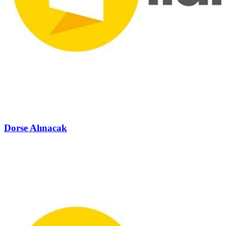
Dorse Alınacak