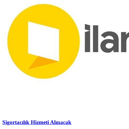
Sigortacılık Hizmeti Alınacak