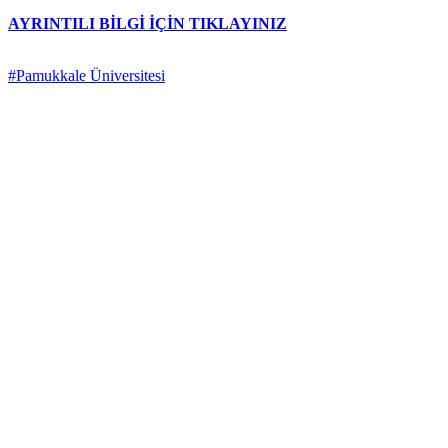
AYRINTILI BİLGİ İÇİN TIKLAYINIZ
#Pamukkale Üniversitesi