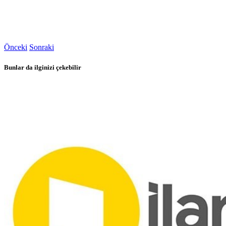
Önceki
Sonraki
Bunlar da ilginizi çekebilir