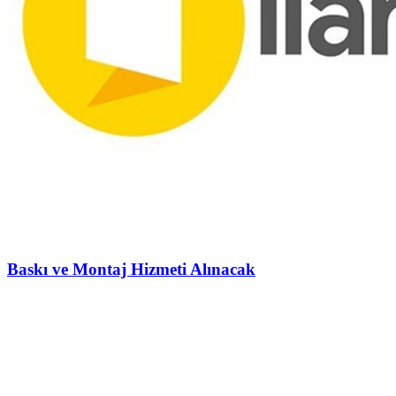
Baskı ve Montaj Hizmeti Alınacak