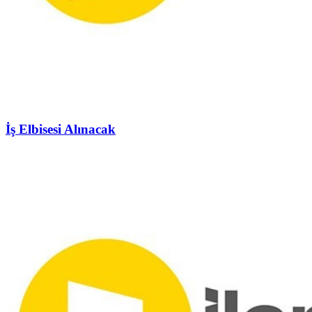
İş Elbisesi Alınacak