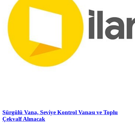
Sürgülü Vana, Seviye Kontrol Vanası ve Toplu
Çekvalf Alınacak