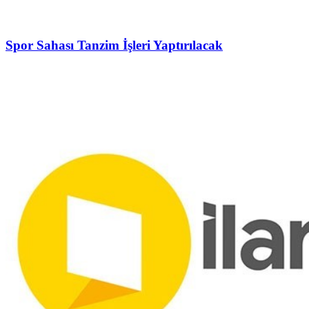
Spor Sahası Tanzim İşleri Yaptırılacak