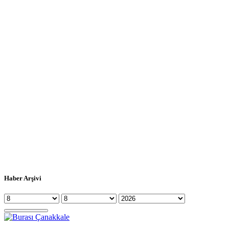
Haber Arşivi