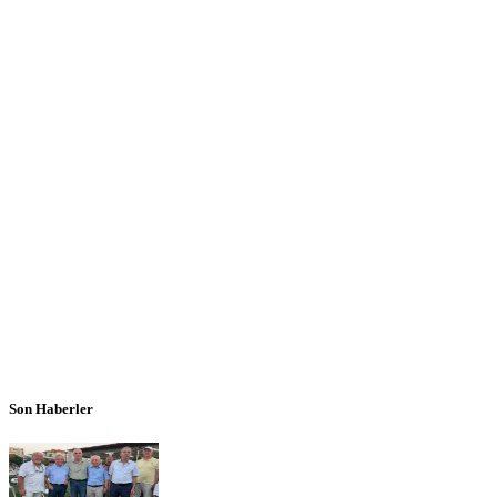
Son Haberler