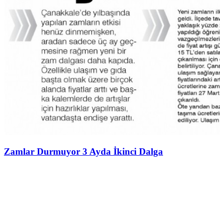
Zamlar Durmuyor 3 Ayda İkinci Dalga