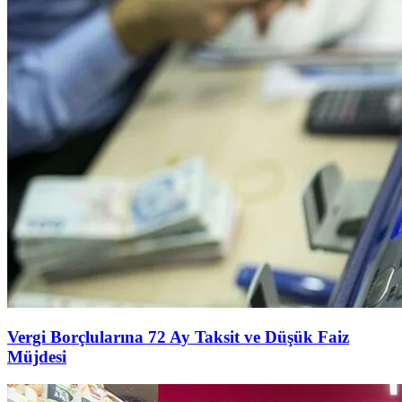
Vergi Borçlularına 72 Ay Taksit ve Düşük Faiz
Müjdesi