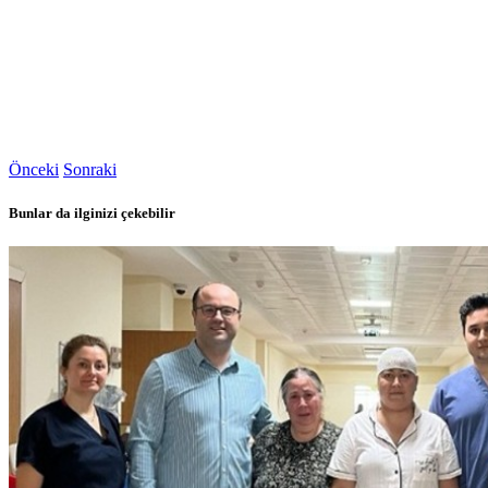
Önceki
Sonraki
Bunlar da ilginizi çekebilir