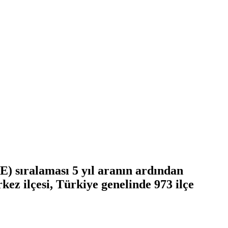
E) sıralaması 5 yıl aranın ardından
ez ilçesi, Türkiye genelinde 973 ilçe