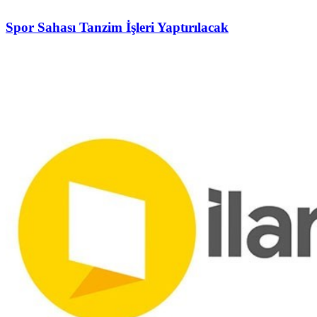
Spor Sahası Tanzim İşleri Yaptırılacak