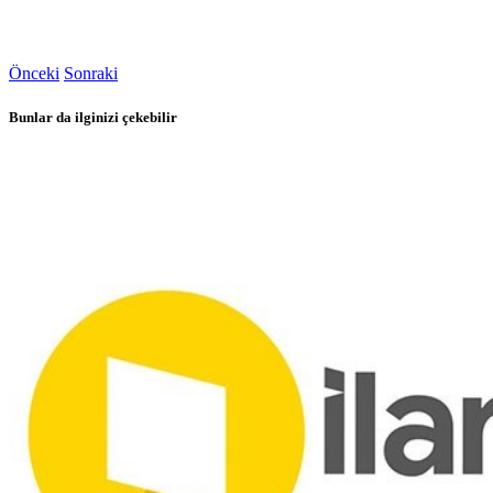
Önceki
Sonraki
Bunlar da ilginizi çekebilir