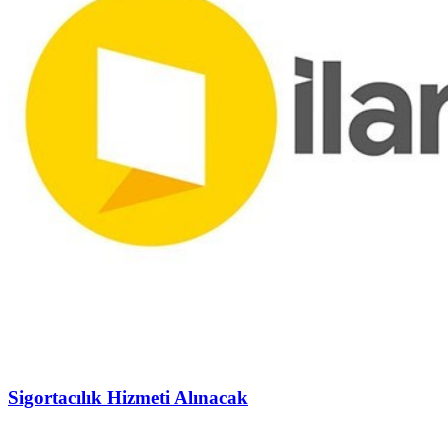
Sigortacılık Hizmeti Alınacak