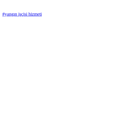
#yangın işçisi hizmeti