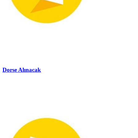
Dorse Alınacak