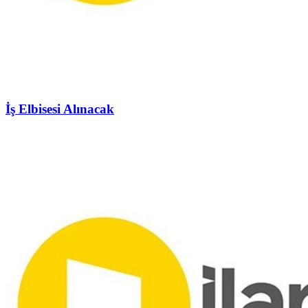
İş Elbisesi Alınacak