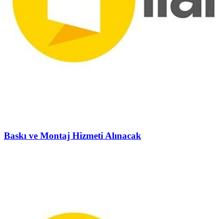
Baskı ve Montaj Hizmeti Alınacak