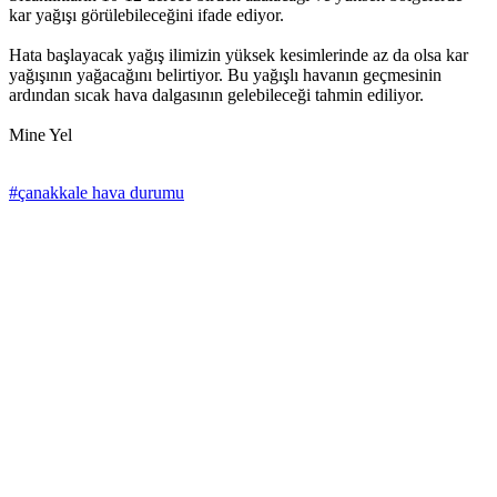
kar yağışı görülebileceğini ifade ediyor.
Hata başlayacak yağış ilimizin yüksek kesimlerinde az da olsa kar
yağışının yağacağını belirtiyor. Bu yağışlı havanın geçmesinin
ardından sıcak hava dalgasının gelebileceği tahmin ediliyor.
Mine Yel
#çanakkale hava durumu