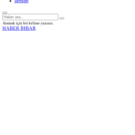
İletişim
Aramak için bir kelime yazınız.
HABER İHBAR