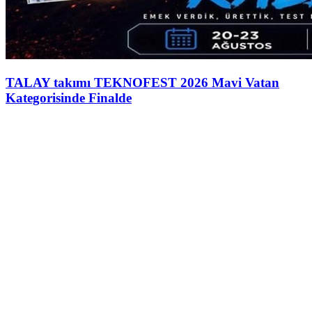
TALAY takımı TEKNOFEST 2026 Mavi Vatan
Kategorisinde Finalde