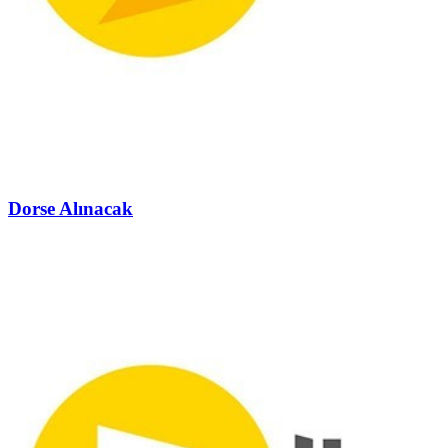
Dorse Alınacak