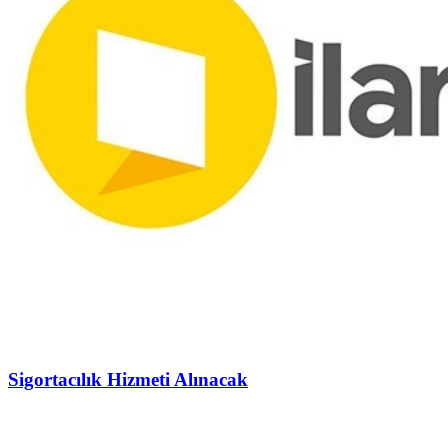
Sigortacılık Hizmeti Alınacak