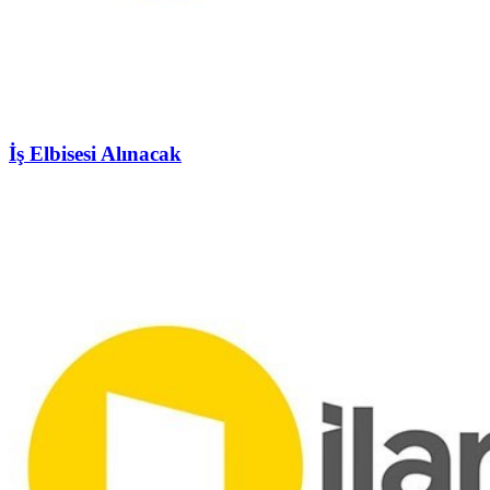
İş Elbisesi Alınacak