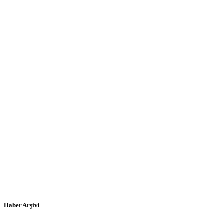
Haber Arşivi