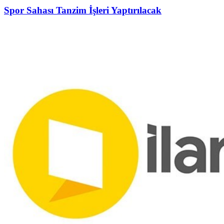
Spor Sahası Tanzim İşleri Yaptırılacak