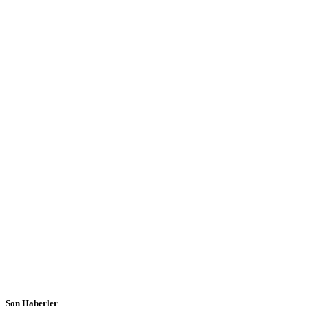
Son Haberler