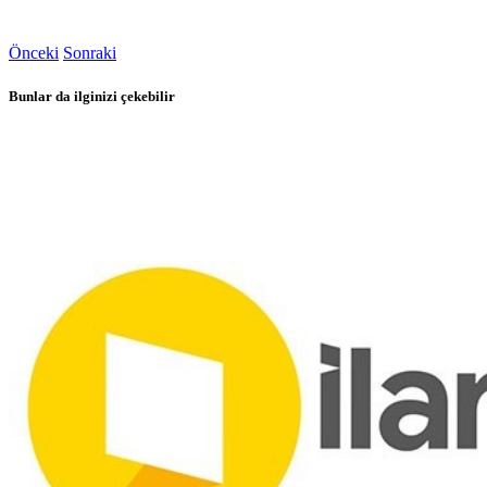
Önceki
Sonraki
Bunlar da ilginizi çekebilir