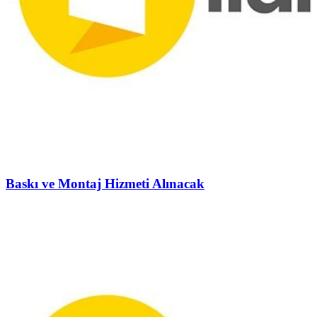
Baskı ve Montaj Hizmeti Alınacak